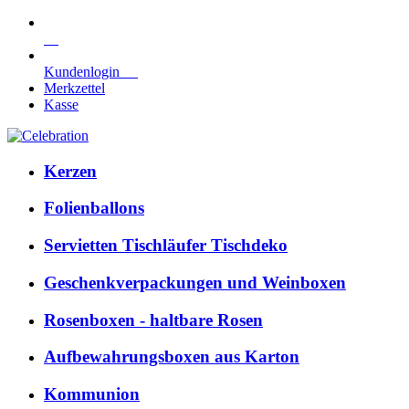
Kundenlogin
Merkzettel
Kasse
Kerzen
Folienballons
Servietten Tischläufer Tischdeko
Geschenkverpackungen und Weinboxen
Rosenboxen - haltbare Rosen
Aufbewahrungsboxen aus Karton
Kommunion