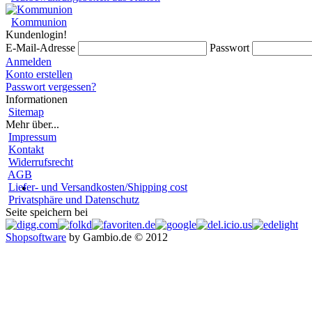
Kommunion
Kundenlogin!
E-Mail-Adresse
Passwort
Anmelden
Konto erstellen
Passwort vergessen?
Informationen
Sitemap
Mehr über...
Impressum
Kontakt
Widerrufsrecht
AGB
Liefer- und Versandkosten/Shipping cost
Privatsphäre und Datenschutz
Seite speichern bei
Shopsoftware
by Gambio.de © 2012