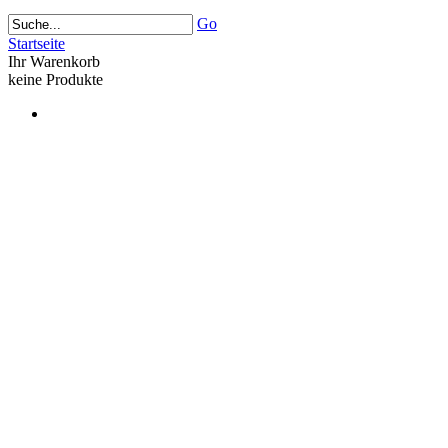
Go
Startseite
Ihr Warenkorb
keine Produkte