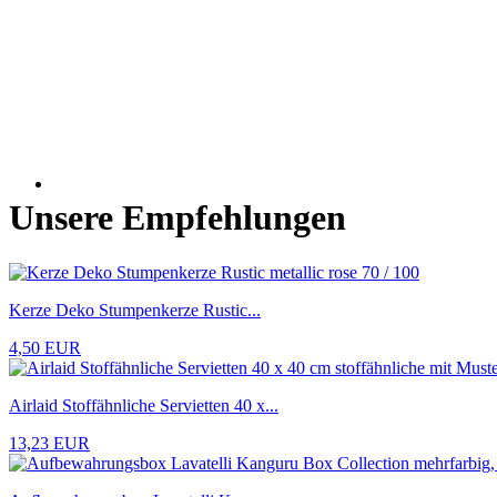
Unsere Empfehlungen
Kerze Deko Stumpenkerze Rustic...
4,50 EUR
Airlaid Stoffähnliche Servietten 40 x...
13,23 EUR